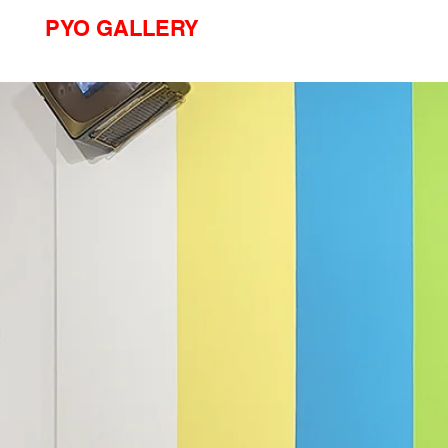
PYO GALLERY