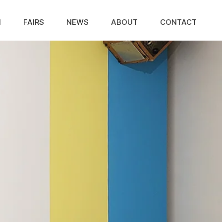
N
FAIRS
NEWS
ABOUT
CONTACT