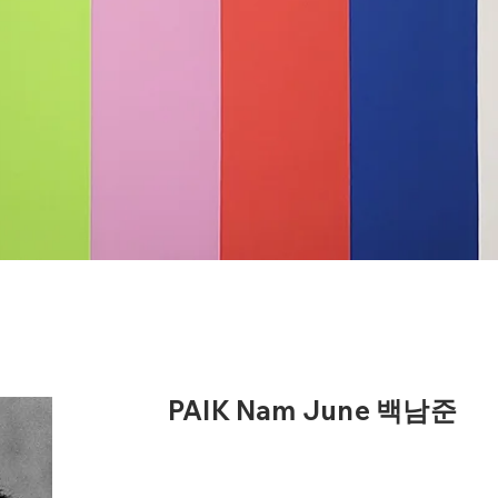
PAIK Nam June 백남준