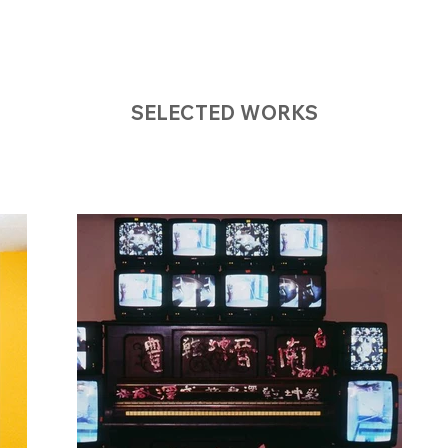
SELECTED WORKS