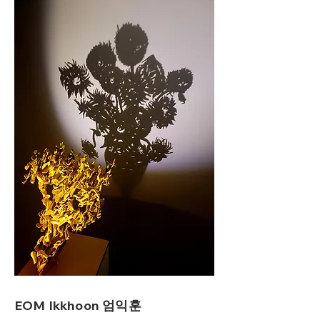
EOM Ikkhoon 엄익훈