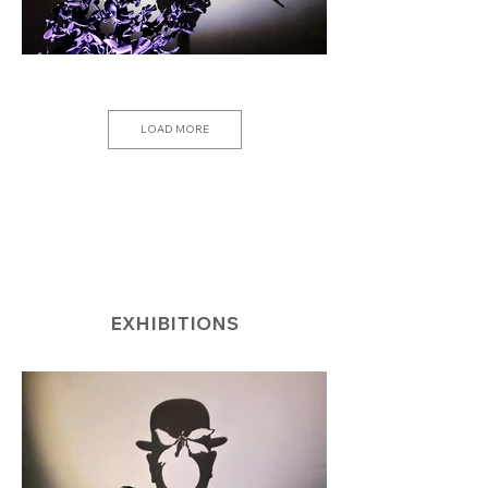
LOAD MORE
EXHIBITIONS