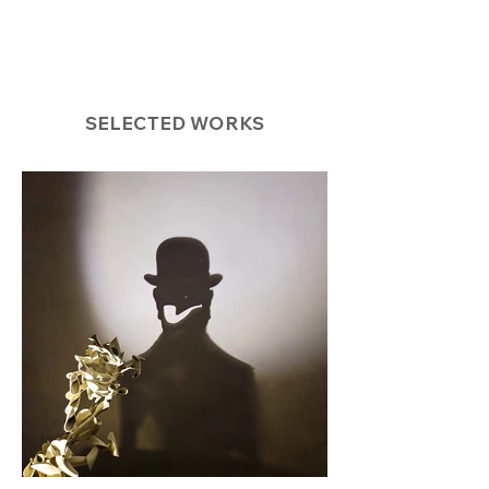
SELECTED WORKS