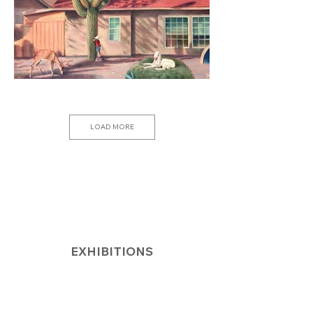
LOAD MORE
EXHIBITIONS