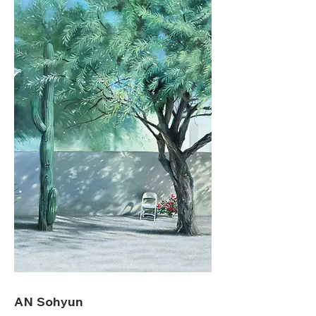
AN Sohyun