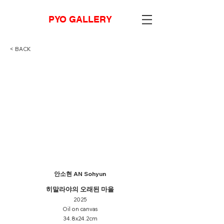
PYO GALLERY
< BACK
안소현 AN Sohyun
히말라야의 오래된 마을
2025
Oil on canvas
34.8x24.2cm