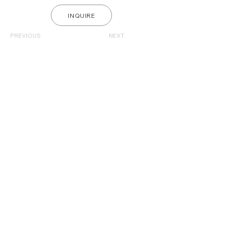
INQUIRE
PREVIOUS
NEXT