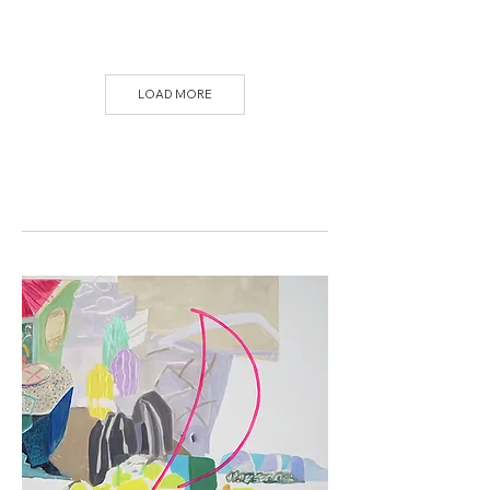
LOAD MORE