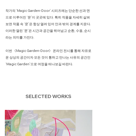
​작가의 ‘Magic Garden-Door’ 시리즈에는 단순한 선과 면
으로 이루어진 ‘문’이 곳곳에 있다. 특히 작품을 자세히 살펴
보면 작품 속 ‘문’은 항상 열려 있어 안과 밖의 경계를 지운다.
이러한 열린 ‘문’은 시간과 공간을 뛰어넘고 순환, 수용, 순시
라는 의미를 가진다.
이번 《Magic Garden-Door》 온라인 전시를 통해 자유로
운 상상의 공간이자 모든 것이 통하고 만나는 사유의 공간인
‘Magic Garden’으로 여정을 떠나보길 바란다.
SELECTED WORKS