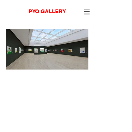
PYO GALLERY