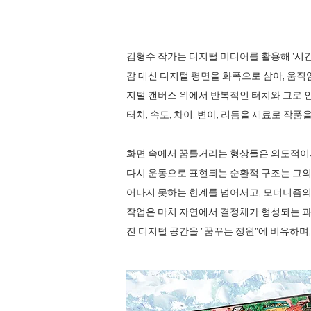
김형수 작가는 디지털 미디어를 활용해 '시간
감 대신 디지털 평면을 화폭으로 삼아, 움직
지털 캔버스 위에서 반복적인 터치와 그로 인
터치, 속도, 차이, 변이, 리듬을 재료로 작품
화면 속에서 꿈틀거리는 형상들은 의도적이지
다시 운동으로 표현되는 순환적 구조는 그의
어나지 못하는 한계를 넘어서고, 모더니즘의
작업은 마치 자연에서 결정체가 형성되는 과
진 디지털 공간을 "꿈꾸는 정원"에 비유하며