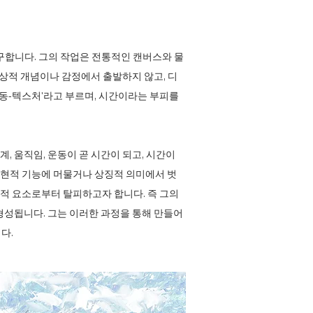
탐구합니다. 그의 작업은 전통적인 캔버스와 물
추상적 개념이나 감정에서 출발하지 않고, 디
운동-텍스처'라고 부르며, 시간이라는 부피를
 움직임, 운동이 곧 시간이 되고, 시간이
현적 기능에 머물거나 상징적 의미에서 벗
적 요소로부터 탈피하고자 합니다. 즉 그의
형성됩니다. 그는 이러한 과정을 통해 만들어
다.