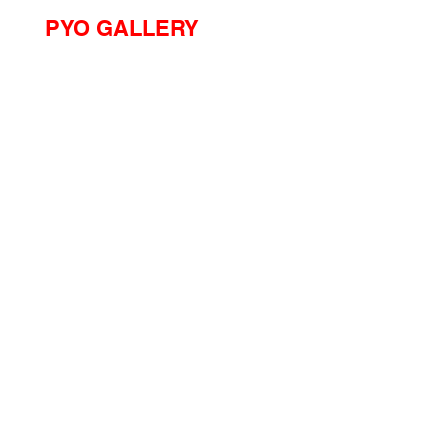
PYO GALLERY