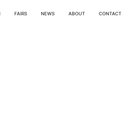
N
FAIRS
NEWS
ABOUT
CONTACT