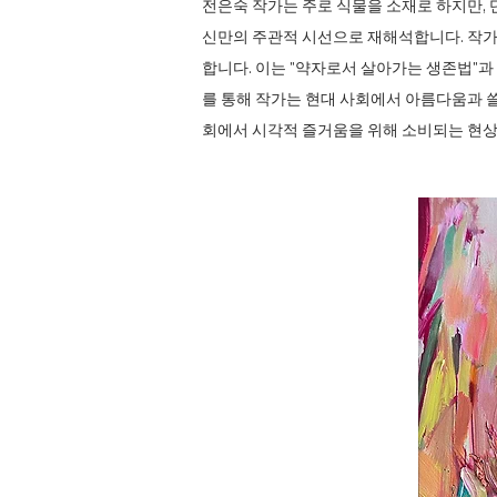
전은숙 작가는 주로 식물을 소재로 하지만, 
신만의 주관적 시선으로 재해석합니다. 작가
합니다. 이는 "약자로서 살아가는 생존법"
를 통해 작가는 현대 사회에서 아름다움과 쓸
회에서 시각적 즐거움을 위해 소비되는 현