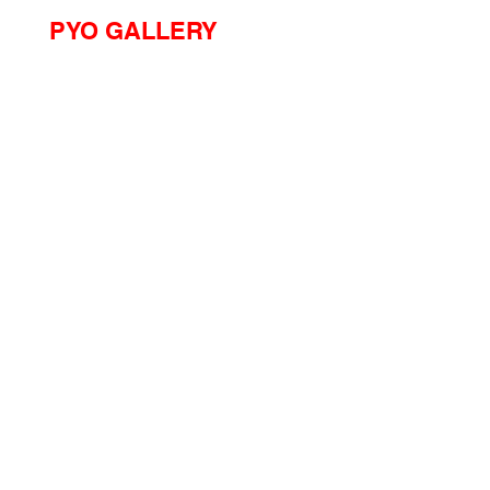
PYO GALLERY