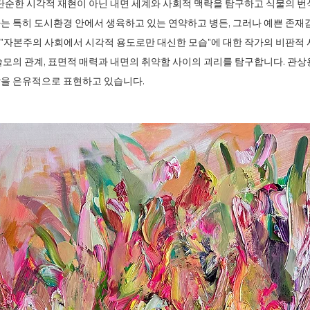
단순한 시각적 재현이 아닌 내면 세계와 사회적 맥락을 탐구하고 식물의 번식
는 특히 도시환경 안에서 생육하고 있는 연약하고 병든, 그러나 예쁜 존재
과 "자본주의 사회에서 시각적 용도로만 대신한 모습"에 대한 작가의 비판적
모의 관계, 표면적 매력과 내면의 취약함 사이의 괴리를 탐구합니다. 관상
상을 은유적으로 표현하고 있습니다.