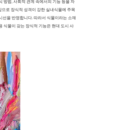
 방법, 사회적 관계 속에서의 기능 등을 자
감으로 장식적 성격이 강한 실내식물에 주목
 시선을 반영합니다. 따라서 식물이라는 소재
용 식물이 갖는 장식적 기능은 현대 도시 사