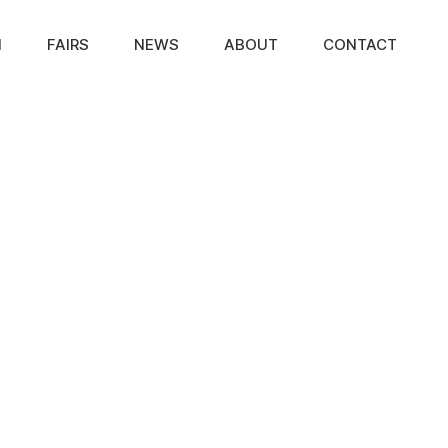
N
FAIRS
NEWS
ABOUT
CONTACT