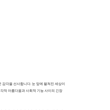
 감각을 선사합니다. 눈 앞에 펼쳐진 세상이
시각적 아름다움과 사회적 기능 사이의 긴장