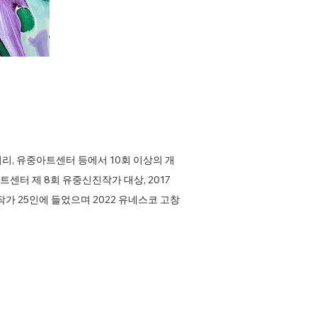
, 유중아트센터 등에서 10회 이상의 개
센터 제 8회 유중신진작가 대상, 2017
가 25인에 들었으며 2022 유네스코 고창