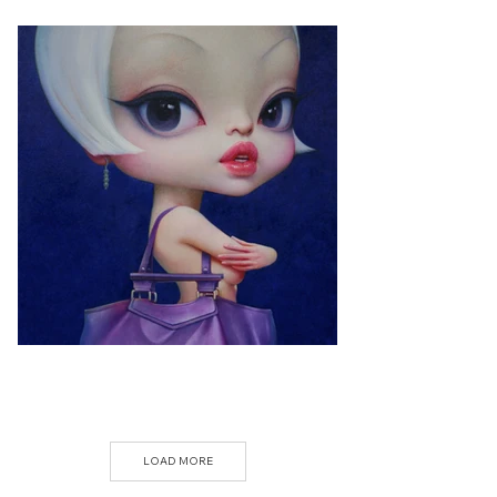
LOAD MORE