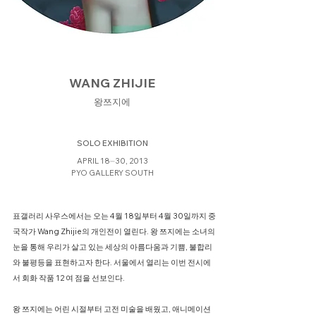
WANG ZHIJIE
왕쯔지에
SOLO EXHIBITION
APRIL 18⏤30, 2013
PYO GALLERY SOUTH
표갤러리 사우스에서는 오는 4월 18일부터 4월 30일까지 중
국작가 Wang Zhijie의 개인전이 열린다. 왕 쯔지에는 소녀의
눈을 통해 우리가 살고 있는 세상의 아름다움과 기쁨, 불합리
와 불평등을 표현하고자 한다. 서울에서 열리는 이번 전시에
서 회화 작품 12 여 점을 선보인다.
왕 쯔지에는 어린 시절부터 고전 미술을 배웠고, 애니메이션