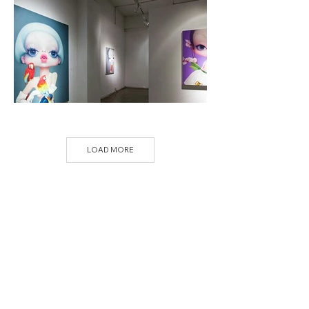
LOAD MORE