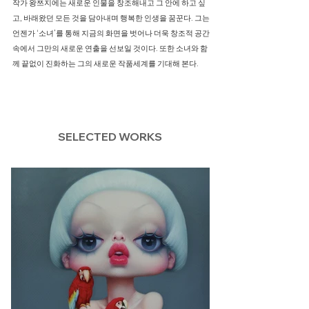
작가 왕쯔지에는 새로운 인물을 창조해내고 그 안에 하고 싶
고, 바래왔던 모든 것을 담아내며 행복한 인생을 꿈꾼다. 그는
언젠가 ‘소녀’를 통해 지금의 화면을 벗어나 더욱 창조적 공간
속에서 그만의 새로운 연출을 선보일 것이다. 또한 소녀와 함
께 끝없이 진화하는 그의 새로운 작품세계를 기대해 본다.
SELECTED WORKS