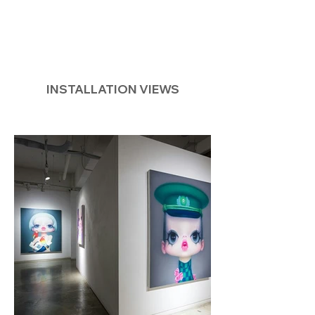
INSTALLATION VIEWS