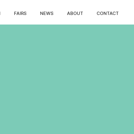
N
FAIRS
NEWS
ABOUT
CONTACT