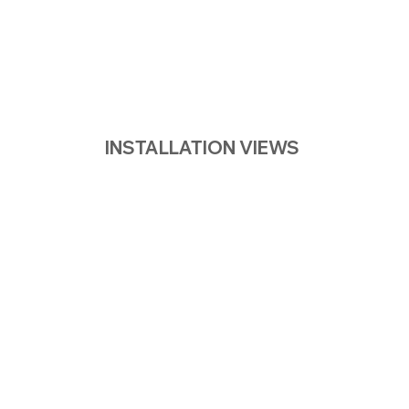
INSTALLATION VIEWS