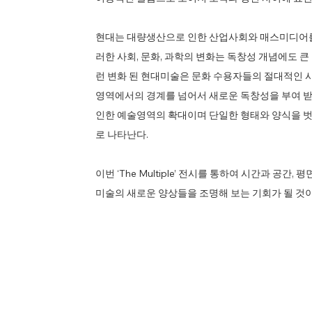
현대는 대량생산으로 인한 산업사회와 매스미디어를 
러한 사회, 문화, 과학의 변화는 독창성 개념에도 
런 변화 된 현대미술은 문화 수용자들의 절대적인
영역에서의 경계를 넘어서 새로운 독창성을 부여 받
인한 예술영역의 확대이며 단일한 형태와 양식을 벗어
로 나타난다.
이번 ‘The Multiple’ 전시를 통하여 시간과 공
미술의 새로운 양상들을 조명해 보는 기회가 될 것이