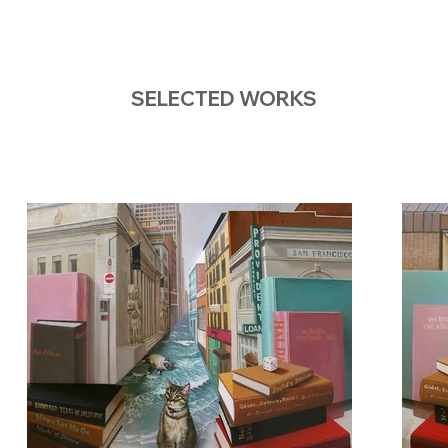
SELECTED WORKS