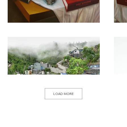
LOAD MORE