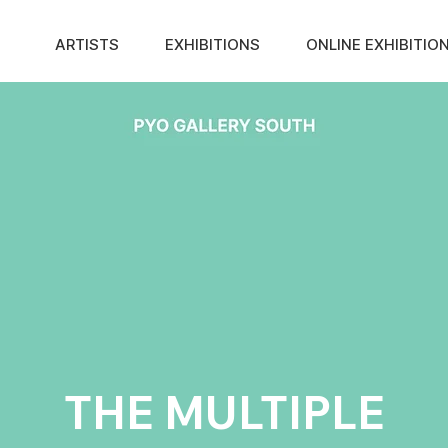
ARTISTS
EXHIBITIONS
ONLINE EXHIBITIO
THE MULTIPLE