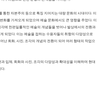
통한 자본주의 등으로 특징 지어지는 대량 문화의 시대이다. 이
큰 변화를 가져오게 되었으며 예술 문화에서도 큰 영향을 주었다. 이
 시각에 천편일률적인 예술의 개념들을 벗어나 발상에서의 전환과
게 되었다. 이는 예술을 접하는 수용자들의 취향의 다양성으로
난 회화, 사진, 조각의 개념의 전환이 되어 여러 형태의 작업으
간, 평면과 입체, 회화와 사진, 조각의 다양성과 확대성을 이해하며 현대
다.