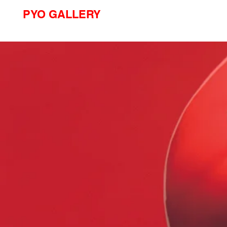
PYO GALLERY