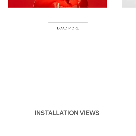
LOAD MORE
INSTALLATION VIEWS