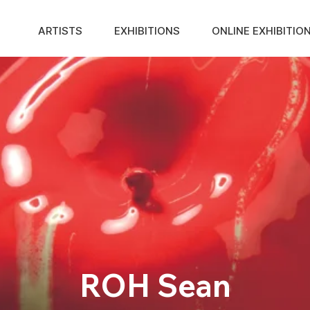
ARTISTS
EXHIBITIONS
ONLINE EXHIBITIO
ROH Sean