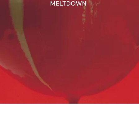
MELTDOWN