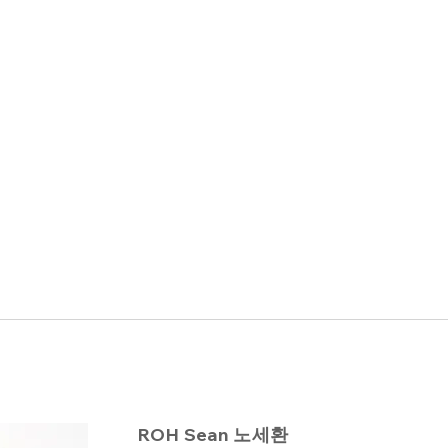
ROH Sean 노세환