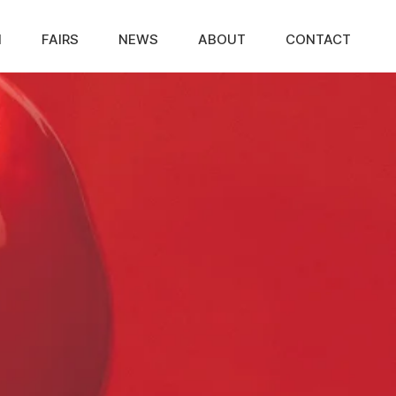
N
FAIRS
NEWS
ABOUT
CONTACT