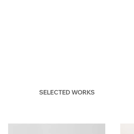
SELECTED WORKS