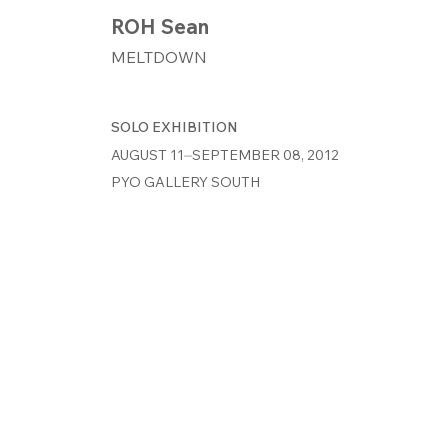
ROH Sean
MELTDOWN
SOLO EXHIBITION
AUGUST 11⏤SEPTEMBER 08, 2012
PYO GALLERY SOUTH