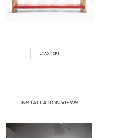
LOAD MORE
INSTALLATION VIEWS