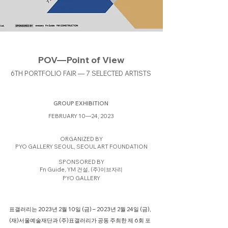
POV—Point of View
6TH PORTFOLIO FAIR — 7 SELECTED ARTISTS
GROUP EXHIBITION
FEBRUARY 10—24, 2023
ORGANIZED BY
PYO GALLERY SEOUL, SEOUL ART FOUNDATION
SPONSORED BY
Fn Guide, YM 건설, (주)이브자리
PYO GALLERY
표갤러리는 2023년 2월 10일 (금) – 2023년 2월 24일 (금),
(재)서울예술재단과 (주)표갤러리가 공동 주최한 제 6회 포