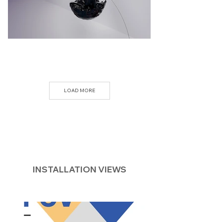
LOAD MORE
INSTALLATION VIEWS