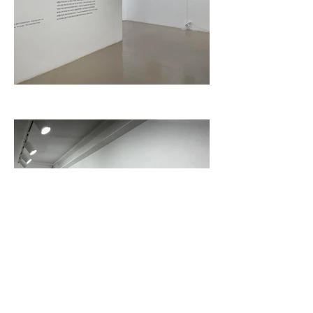
LOAD MORE