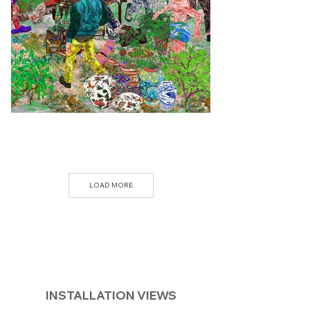
LOAD MORE
INSTALLATION VIEWS