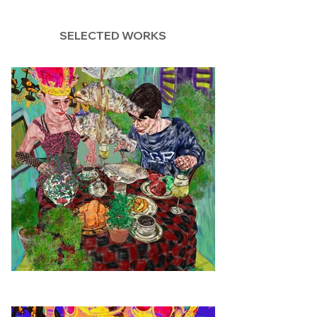
SELECTED WORKS