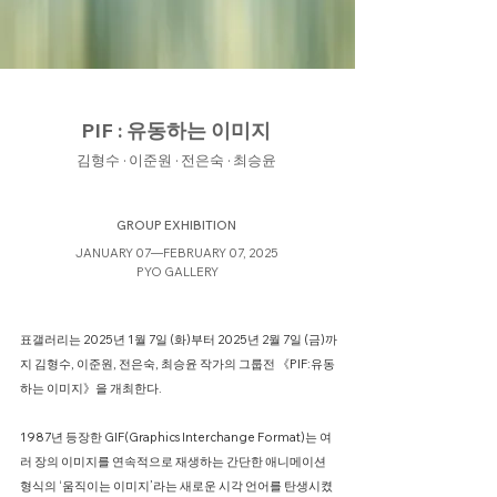
PIF : 유동하는 이미지
김형수 · 이준원 · 전은숙 · 최승윤
GROUP EXHIBITION
JANUARY 07—FEBRUARY 07, 2025
PYO GALLERY
표갤러리는 2025년 1월 7일 (화)부터 2025년 2월 7일 (금)까
지 김형수, 이준원, 전은숙, 최승윤 작가의 그룹전 《PIF:유동
하는 이미지》을 개최한다.
1987년 등장한 GIF(Graphics Interchange Format)는 여
러 장의 이미지를 연속적으로 재생하는 간단한 애니메이션
형식의 ‘움직이는 이미지’라는 새로운 시각 언어를 탄생시켰