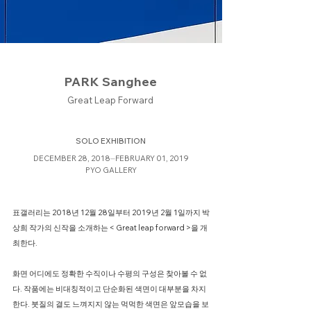
PARK Sanghee
Great Leap Forward
SOLO EXHIBITION
DECEMBER 28, 2018⏤FEBRUARY 01, 2019
PYO GALLERY
표갤러리는 2018년 12월 28일부터 2019년 2월 1일까지 박
상희 작가의 신작을 소개하는 < Great leap forward >을 개
최한다.
화면 어디에도 정확한 수직이나 수평의 구성은 찾아볼 수 없
다. 작품에는 비대칭적이고 단순화된 색면이 대부분을 차지
한다. 붓질의 결도 느껴지지 않는 먹먹한 색면은 앞모습을 보