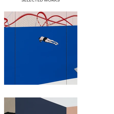
SELECTED WORKS