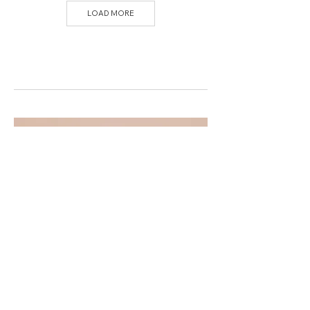
LOAD MORE