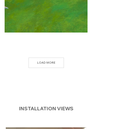
LOAD MORE
INSTALLATION VIEWS