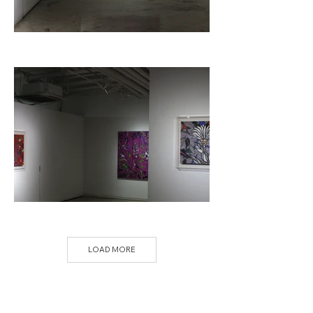
LOAD MORE