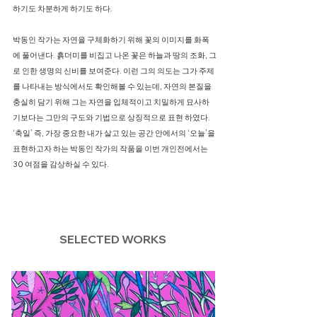
하기도 차분하게 하기도 하다.
박동인 작가는 자연을 구체화하기 위해 꽃의 이미지를 화폭
에 풀어낸다. 흙더미를 비집고 나온 꽃은 하늘과 땅의 조화, 그
로 인한 생명의 신비를 보여준다. 이런 그의 의도는 그가 주제
를 나타내는 방식에서도 확인해볼 수 있는데, 자연의 본질을
충실히 담기 위해 그는 자연을 입체적이고 치밀하게 묘사하
기보다는 그만의 구도와 기법으로 상징적으로 표현 하였다.
‘축일’ 즉, 가장 중요한 내가 살고 있는 공간 안에서의 ‘오늘’을
표현하고자 하는 박동인 작가의 작품을 이번 개인전에서는
30 여점을 감상하실 수 있다.
SELECTED WORKS