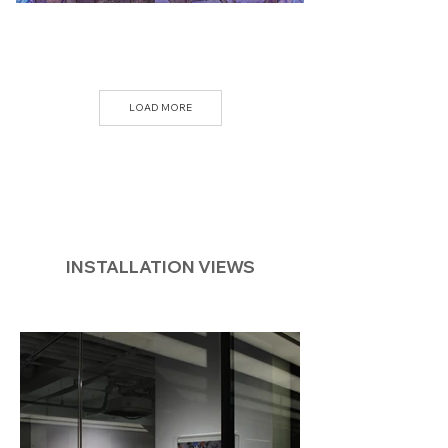
LOAD MORE
INSTALLATION VIEWS