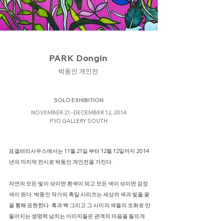
PARK Dongin
박동인 개인전
SOLO EXHIBITION
NOVEMBER 21⏤DECEMBER 12, 2014
PYO GALLERY SOUTH
표갤러리사우스에서는 11월 21일 부터 12월 12일까지 2014
년의 마지막 전시로 박동인 개인전을 가진다.
자연의 모든 빛이 섞이면 흰색이 되고 모든 색이 섞이면 검정
색이 된다. 박동인 작가의 축일 시리즈는 세상의 색과 빛을 꽃
을 통해 표현한다. 흑과 백 그리고 그 사이의 색들의 조화로 만
들어지는 생명력 넘치는 이미지들은 관객의 마음을 들뜨게