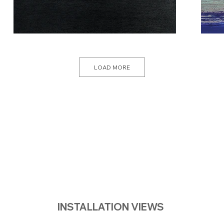
LOAD MORE
INSTALLATION VIEWS