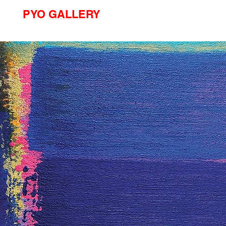
PYO GALLERY