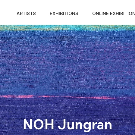
ARTISTS
EXHIBITIONS
ONLINE EXHIBITIO
NOH Jungran