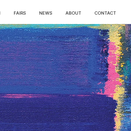
N
FAIRS
NEWS
ABOUT
CONTACT