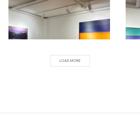
LOAD MORE