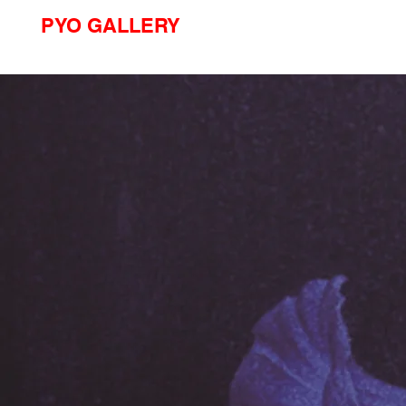
PYO GALLERY