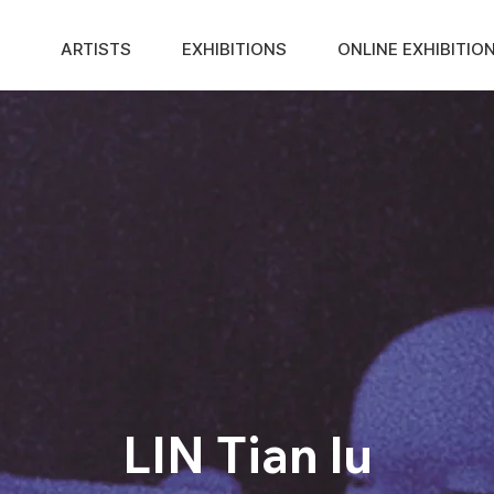
ARTISTS
EXHIBITIONS
ONLINE EXHIBITIO
LIN Tian lu