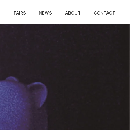
N
FAIRS
NEWS
ABOUT
CONTACT