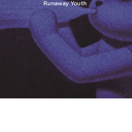
Runaway Youth