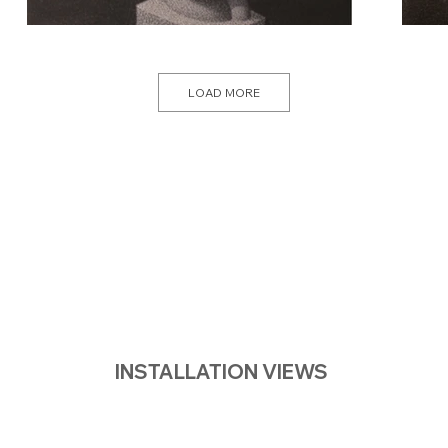
LOAD MORE
INSTALLATION VIEWS