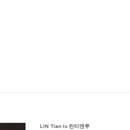
LIN Tian lu 린티엔루