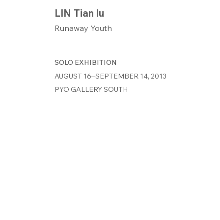
LIN Tian lu
Runaway Youth
SOLO EXHIBITION
AUGUST 16⏤SEPTEMBER 14, 2013
PYO GALLERY SOUTH