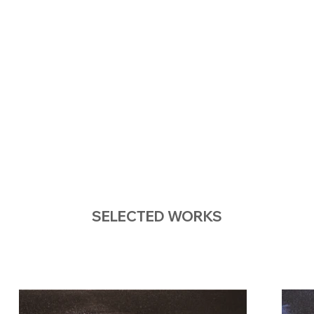
SELECTED WORKS