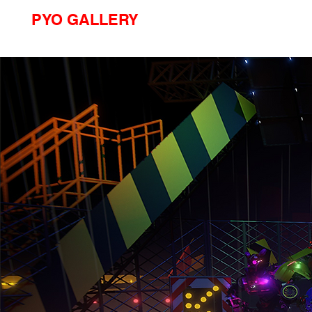
PYO GALLERY