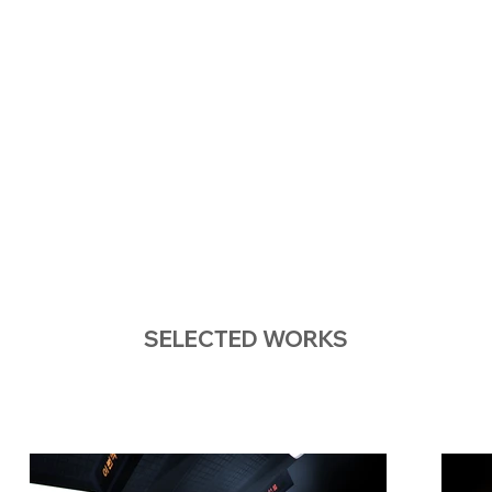
SELECTED WORKS