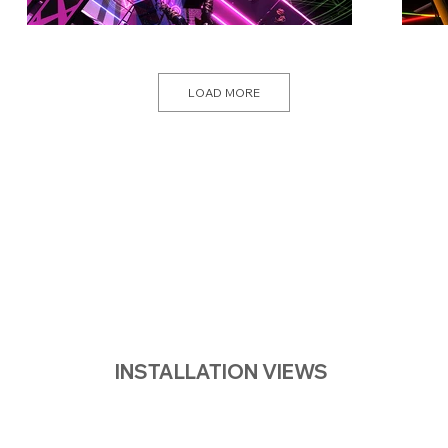
LOAD MORE
INSTALLATION VIEWS