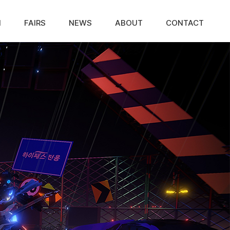
N
FAIRS
NEWS
ABOUT
CONTACT