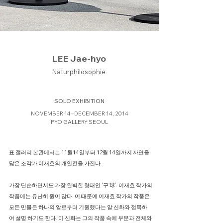
LEE Jae-hyo
Naturphilosophie
SOLO EXHIBITION
NOVEMBER 14⏤DECEMBER 14, 2014
PYO GALLERY SEOUL
표 갤러리 본관에서는 11월14일부터 12월 14일까지 자연을
닮은 조각가 이재효의 개인전을 가진다.
가장 단순하면서도 가장 완벽한 형태인 ‘구 球’. 이재효 작가의
작품에는 유난히 원이 많다. 이 때문에 이재효 작가의 작품은
모든 만물은 하나의 알로부터 기원했다는 알 신화와 접목하
여 설명 하기도 한다. 이 신화는 그의 작품 속에 부분과 전체와