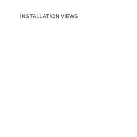
INSTALLATION VIEWS