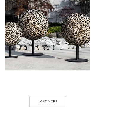
LOAD MORE