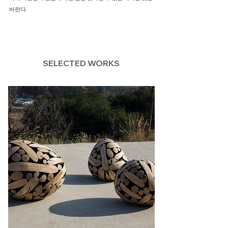
바란다.
SELECTED WORKS