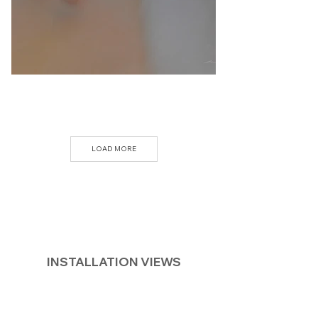
LOAD MORE
INSTALLATION VIEWS