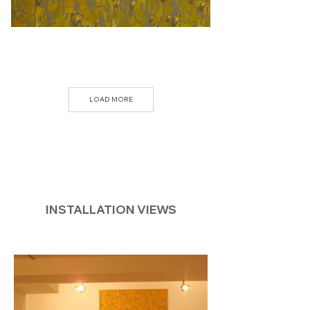
LOAD MORE
INSTALLATION VIEWS