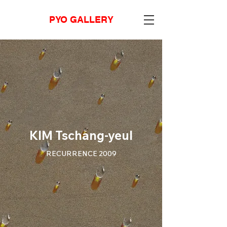
PYO GALLERY
KIM Tschang-yeul
RECURRENCE 2009