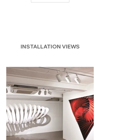
INSTALLATION VIEWS