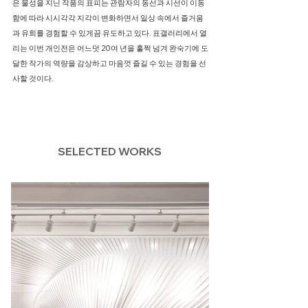
은 물성을 지닌 작품의 표피는 관람자의 동선과 시선이 이동
함에 따라 시시각각 지각이 변화하면서 일상 속에서 즐거움
과 유희를 경험할 수 있게끔 유도하고 있다. 표갤러리에서 열
리는 이번 개인전은 어느덧 20여 년을 훌쩍 넘겨 완숙기에 도
달한 작가의 역량을 감상하고 마음껏 즐길 수 있는 경험을 선
사할 것이다.
SELECTED WORKS