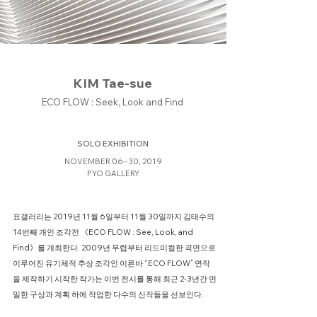
KIM Tae-sue
ECO FLOW : Seek, Look and Find
SOLO EXHIBITION
NOVEMBER 06⏤30, 2019
PYO GALLERY
표갤러리는 2019년 11월 6일부터 11월 30일까지 김태수의
14번째 개인 조각전 《ECO FLOW : See, Look, and
Find》를 개최한다. 2009년 무렵부터 리드미컬한 곡면으로
이루어진 유기체적 추상 조각인 이른바 “ECO FLOW” 연작
을 제작하기 시작한 작가는 이번 전시를 통해 최근 2-3년간 면
밀한 구상과 계획 하에 작업한 다수의 신작들을 선보인다.