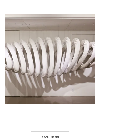
LOAD MORE