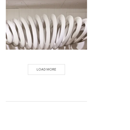
LOAD MORE