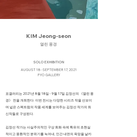
KIM Jeong-seon
열린 풍경
SOLO EXHIBITION
AUGUST 18⏤SEPTEMBER 17, 2021
PYO GALLERY
표갤러리는 2021년 8월 18일 - 9월 17일 김정선의 《열린 풍
경》 전을 개최한다. 이번 전시는 다양한 시리즈 작을 선보이
며 넓은 스펙트럼의 작품 세계를 보여주는 김정선 작가의 최
신작들로 구성된다.
김정선 작가는 사실주의적인 구상 회화 속에 특유의 초현실
적이고 몽환적인 분위기를 녹여내, 인간 내면의 욕망을 날카