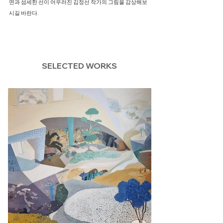
면과 섬세한 선이 어우러진 김정선 작가의 그림을 감상해보
시길 바란다.
SELECTED WORKS