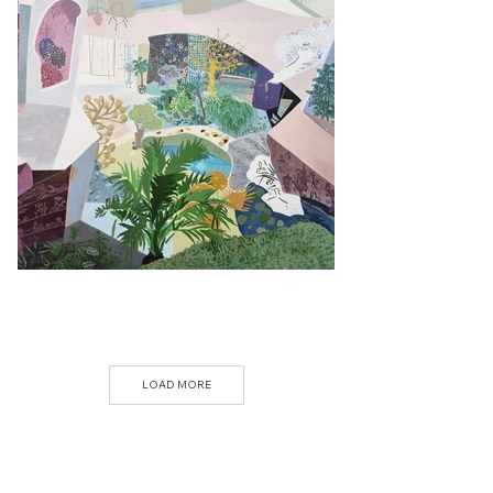
LOAD MORE