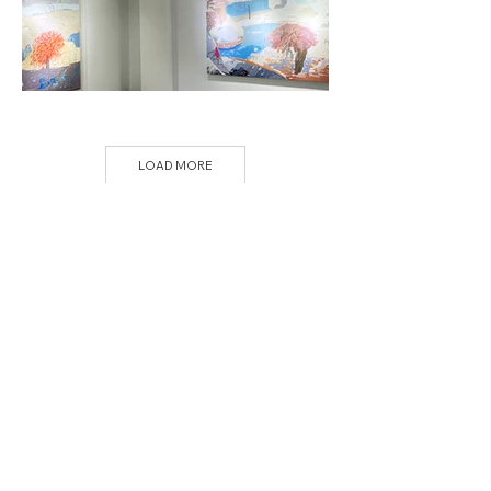
LOAD MORE