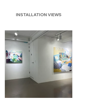
INSTALLATION VIEWS