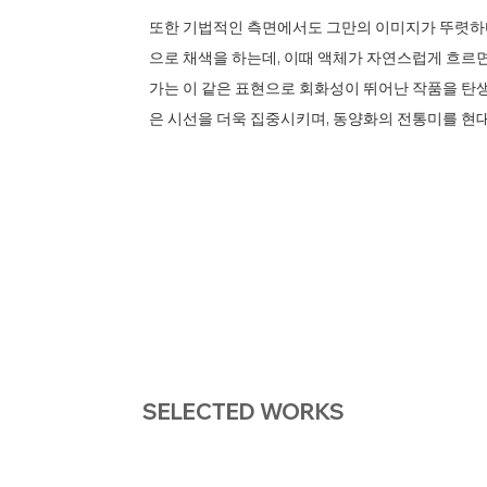
또한 기법적인 측면에서도 그만의 이미지가 뚜렷하다.
으로 채색을 하는데, 이때 액체가 자연스럽게 흐르면
가는 이 같은 표현으로 회화성이 뛰어난 작품을 탄
은 시선을 더욱 집중시키며, 동양화의 전통미를 현
SELECTED WORKS