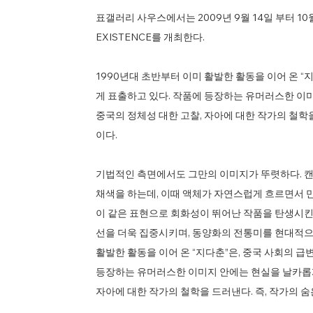
표갤러리 사우스에서는 2009년 9월 14일 부터 10월 
EXISTENCE를 개최한다.
1990년대 초반부터 이미 활발한 활동을 이어 온 “
게 표출하고 있다. 작품에 등장하는 유머러스한 이
중국의 정체성 대한 고찰, 자아에 대한 작가의 철학
이다.
기법적인 측면에서도 그만의 이미지가 뚜렷하다. 캔버
채색을 하는데, 이때 액체가 자연스럽게 흐르면서 만
이 같은 표현으로 회화성이 뛰어난 작품을 탄생시킨
선을 더욱 집중시키며, 동양화의 전통미를 현대적으
활발한 활동을 이어 온 “지다춘”은, 중국 사회의 
등장하는 유머러스한 이미지 안에는 현실을 날카롭게
자아에 대한 작가의 철학을 드러낸다. 즉, 작가의 