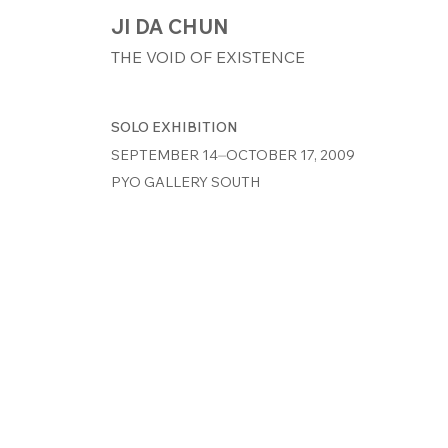
JI DA CHUN
THE VOID OF EXISTENCE
SOLO EXHIBITION
SEPTEMBER 14⏤OCTOBER 17, 2009
PYO GALLERY SOUTH