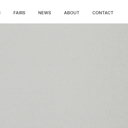
N
FAIRS
NEWS
ABOUT
CONTACT