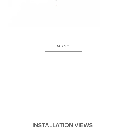
LOAD MORE
INSTALLATION VIEWS