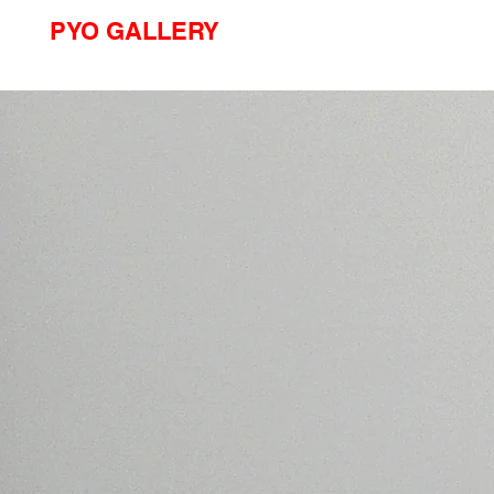
PYO GALLERY