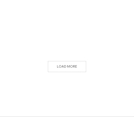
LOAD MORE