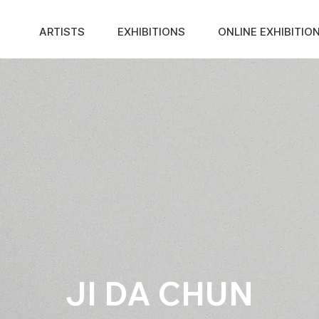
ARTISTS
EXHIBITIONS
ONLINE EXHIBITIO
JI DA CHUN