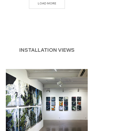
LOAD MORE
INSTALLATION VIEWS