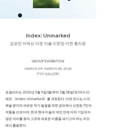
Index: Unmarked
김보민 이재선 이준 이플 이한정 이헌 황지윤
GROUP EXHIBITION
MARCH 09⏤MARCH 28, 2026
PYO GALLERY
표갤러리는 2026년 3월 9일(월)부터 3월 28일(토)까지 단
체전 《Index: Unmarked》를 개최한다. 이번 전시는 시각
예술 분야의 새로운 작가 발굴을 위한 공모에서 선정된 7인의
작품을 선보이며, 한국 현대 미술의 색인 안에 아직 기입되지
않은 자리를 찾아 그곳에 새로운 이름을 새기고자 하는 의도
에서 출발한다.