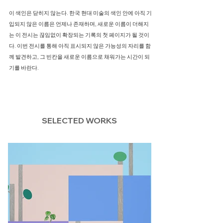
이 색인은 닫히지 않는다. 한국 현대 미술의 색인 안에 아직 기
입되지 않은 이름은 언제나 존재하며, 새로운 이름이 더해지
는 이 전시는 끊임없이 확장되는 기록의 첫 페이지가 될 것이
다. 이번 전시를 통해 아직 표시되지 않은 가능성의 자리를 함
께 발견하고, 그 빈칸을 새로운 이름으로 채워가는 시간이 되
기를 바란다.
SELECTED WORKS