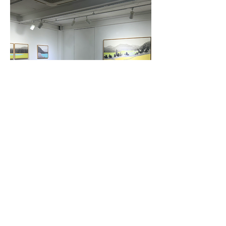
LOAD MORE