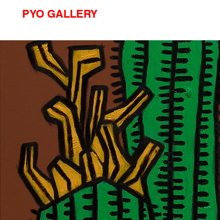
PYO GALLERY