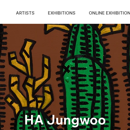
ARTISTS
EXHIBITIONS
ONLINE EXHIBITIO
HA Jungwoo