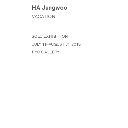
HA Jungwoo
VACATION
SOLO EXHIBITION
JULY 11⏤AUGUST 31, 2018
PYO GALLERY