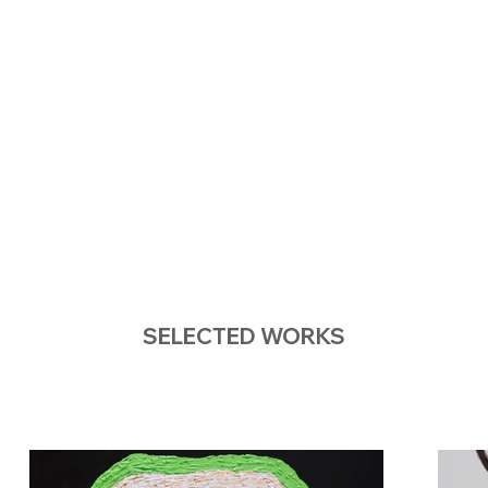
SELECTED WORKS