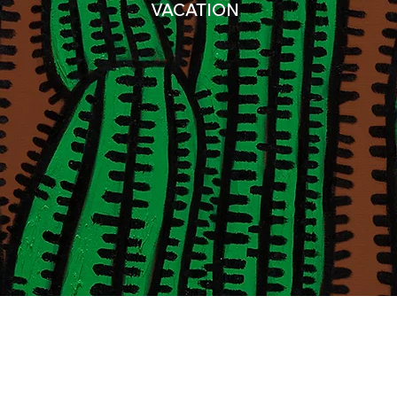
VACATION