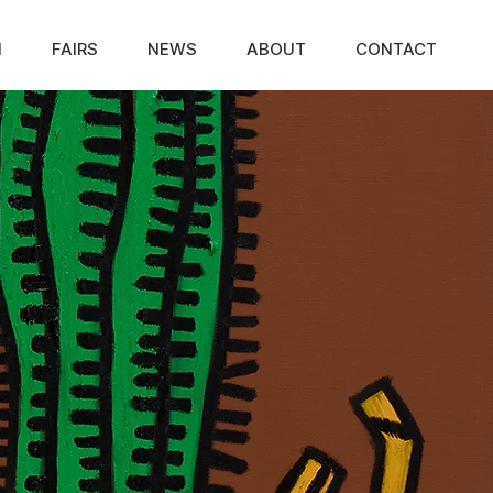
N
FAIRS
NEWS
ABOUT
CONTACT