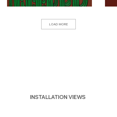
LOAD MORE
INSTALLATION VIEWS