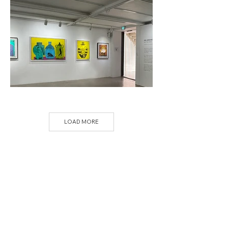
LOAD MORE