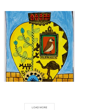
LOAD MORE