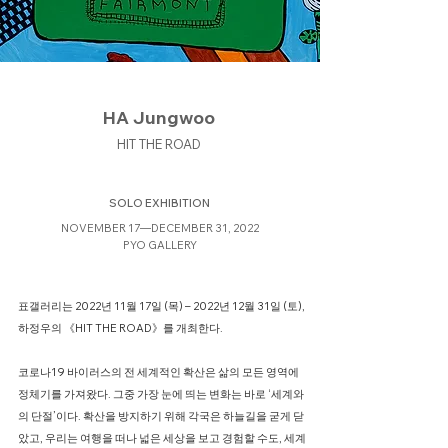
HA Jungwoo
HIT THE ROAD
​SOLO EXHIBITION
NOVEMBER 17—DECEMBER 31, 2022
PYO GALLERY
표갤러리는 2022년 11월 17일 (목) – 2022년 12월 31일 (토),
하정우의 《HIT THE ROAD》를 개최한다.
코로나19 바이러스의 전 세계적인 확산은 삶의 모든 영역에
정체기를 가져왔다. 그중 가장 눈에 띄는 변화는 바로 ‘세계와
의 단절’이다. 확산을 방지하기 위해 각국은 하늘길을 굳게 닫
았고, 우리는 여행을 떠나 넓은 세상을 보고 경험할 수도, 세계