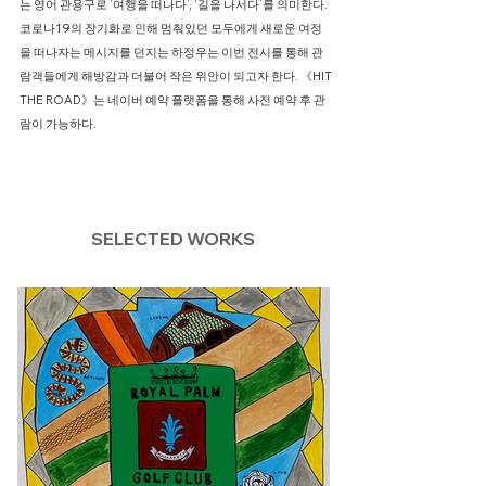
는 영어 관용구로 ‘여행을 떠나다’, ‘길을 나서다’를 의미한다.
코로나19의 장기화로 인해 멈춰있던 모두에게 새로운 여정
을 떠나자는 메시지를 던지는 하정우는 이번 전시를 통해 관
람객들에게 해방감과 더불어 작은 위안이 되고자 한다. 《HIT
THE ROAD》는 네이버 예약 플랫폼을 통해 사전 예약 후 관
람이 가능하다.
SELECTED WORKS