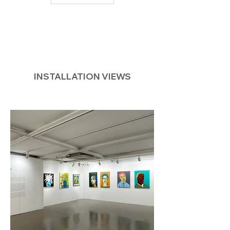
INSTALLATION VIEWS