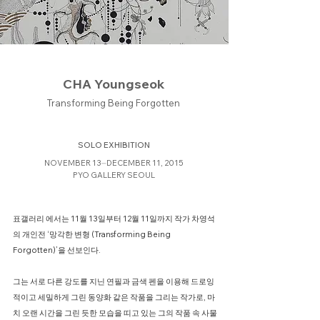
CHA Youngseok
Transforming Being Forgotten
SOLO EXHIBITION
NOVEMBER 13⏤DECEMBER 11, 2015
PYO GALLERY SEOUL
표갤러리 에서는 11월 13일부터 12월 11일까지 작가 차영석
의 개인전 ‘망각한 변형 (Transforming Being
Forgotten)’을 선보인다.
​그는 서로 다른 강도를 지닌 연필과 금색 펜을 이용해 드로잉
적이고 세밀하게 그린 동양화 같은 작품을 그리는 작가로, 마
치 오랜 시간을 그린 듯한 모습을 띠고 있는 그의 작품 속 사물