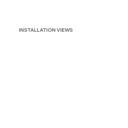
INSTALLATION VIEWS