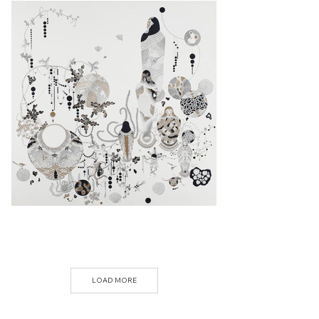
LOAD MORE