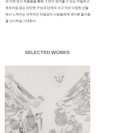
의 이번 전시 작품들을 통해 그 만이 보여줄 수 있는 치밀하고
흐트러짐 없는 단단한 구성과 단색의 크고 작은 다양한 선들
에서 느껴지는 규칙적인 리듬감이 사람들에게 색다른 즐거움
을 선사하길 기대한다.
SELECTED WORKS