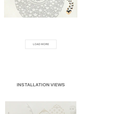
LOAD MORE
INSTALLATION VIEWS