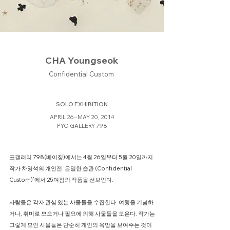
CHA Youngseok
Confidential Custom
SOLO EXHIBITION
APRIL 26⏤MAY 20, 2014
PYO GALLERY 798
표갤러리 798(베이징)에서는 4월 26일부터 5월 20일까지
작가 차영석의 개인전 ‘은밀한 습관 (Confidential
Custom)’에서 25여점의 작품을 선보인다.
​사람들은 각자 관심 있는 사물들을 수집한다. 여행을 기념하
거나, 취미로 모으거나 필요에 의해 사물들을 모은다. 작가는
그렇게 모인 사물들은 단순히 개인의 욕망을 보여주는 것이