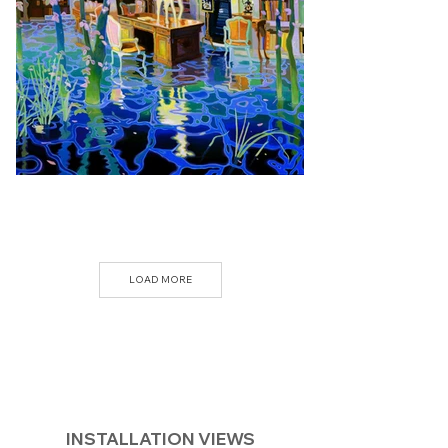
LOAD MORE
INSTALLATION VIEWS