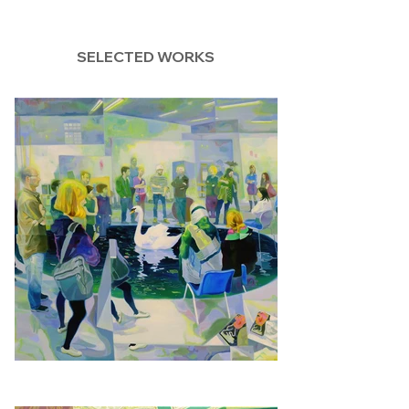
SELECTED WORKS