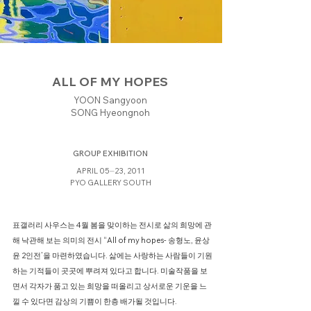
ALL OF MY HOPES
YOON Sangyoon
SONG Hyeongnoh
GROUP EXHIBITION
APRIL 05⏤23, 2011
PYO GALLERY SOUTH
표갤러리 사우스는 4월 봄을 맞이하는 전시로 삶의 희망에 관
해 낙관해 보는 의미의 전시 “All of my hopes- 송형노, 윤상
윤 2인전’을 마련하였습니다. 삶에는 사랑하는 사람들이 기원
하는 기적들이 곳곳에 뿌려져 있다고 합니다. 미술작품을 보
면서 각자가 품고 있는 희망을 떠올리고 상서로운 기운을 느
낄 수 있다면 감상의 기쁨이 한층 배가될 것입니다.