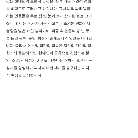
같은 현대인의 보편적 감정을 ‘꿈’이라는 개인적 경험
을 바탕으로 드러내고 있습니다. 그녀의 작품에 등장
하는 인물들은 주로 텅 빈 눈과 붉게 상기된 볼로 그려
집니다. 이는 작가가 어린 시절부터 즐겨본 만화에서
영향을 받은 표현 방식이며, 작품 속 인물의 텅 빈 푸
른 눈은 공허, 불안, 방황의 존재로서의 인간을 나타냅
니다. 따라서 이소정 작가의 작품은 자신의 개인적 경
험에서 출발하지만, 현대인이 공통으로 경험하는 불
안, 소외, 정체성의 혼란을 다룬다는 점에서 보편적 공
감대를 형성하며 각자의 내면 세계를 탐구하는 시각
적 여정을 선사합니다.