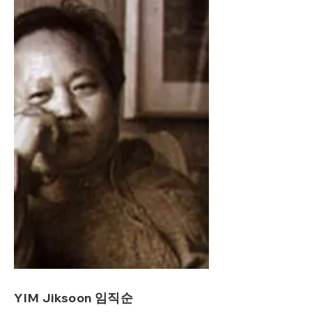
YIM Jiksoon 임직순