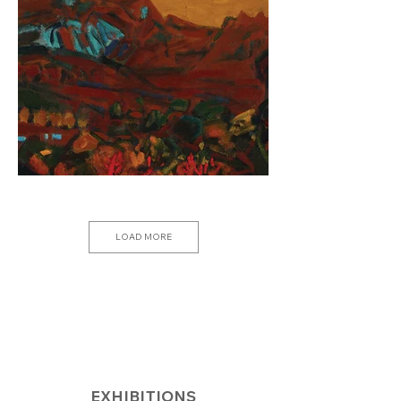
LOAD MORE
EXHIBITIONS