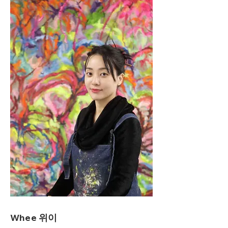
Whee 위이