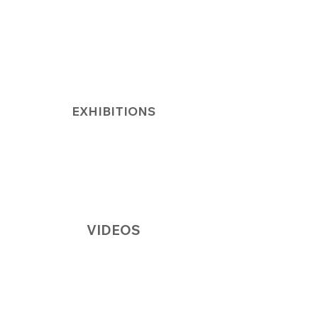
EXHIBITIONS
VIDEOS