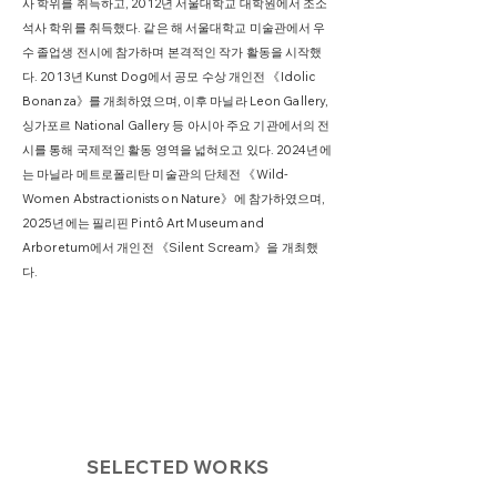
사 학위를 취득하고, 2012년 서울대학교 대학원에서 조소
석사 학위를 취득했다. 같은 해 서울대학교 미술관에서 우
수 졸업생 전시에 참가하며 본격적인 작가 활동을 시작했
다. 2013년 Kunst Dog에서 공모 수상 개인전 《Idolic
Bonanza》를 개최하였으며, 이후 마닐라 Leon Gallery,
싱가포르 National Gallery 등 아시아 주요 기관에서의 전
시를 통해 국제적인 활동 영역을 넓혀오고 있다. 2024년에
는 마닐라 메트로폴리탄 미술관의 단체전 《Wild-
Women Abstractionists on Nature》에 참가하였으며,
2025년에는 필리핀 Pintô Art Museum and
Arboretum에서 개인전 《Silent Scream》을 개최했
다.
SELECTED WORKS