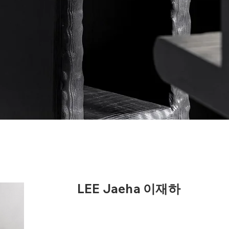
LEE Jaeha 이재하