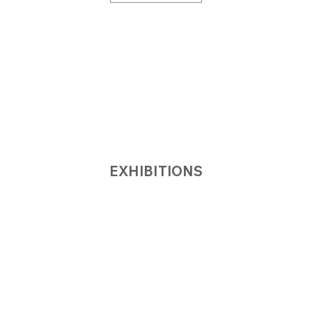
EXHIBITIONS