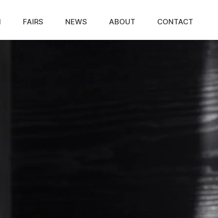
N
FAIRS
NEWS
ABOUT
CONTACT