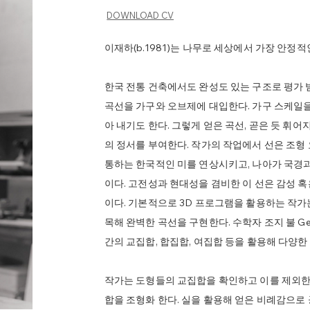
DOWNLOAD CV
이재하(b.1981)는 나무로 세상에서 가장 안정
한국 전통 건축에서도 완성도 있는 구조로 평가 
곡선을 가구와 오브제에 대입한다. 가구 스케일
아 내기도 한다. 그렇게 얻은 곡선, 곧은 듯 휘
의 정서를 부여한다. 작가의 작업에서 선은 조형
통하는 한국적인 미를 연상시키고, 나아가 국경
이다. 고전성과 현대성을 겸비한 이 선은 감성 
이다. 기본적으로 3D 프로그램을 활용하는 작가는
목해 완벽한 곡선을 구현한다. 수학자 조지 불 Ge
간의 교집합, 합집합, 여집합 등을 활용해 다양한
작가는 도형들의 교집합을 확인하고 이를 제외한
합을 조형화 한다. 실을 활용해 얻은 비례감으