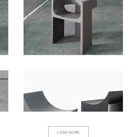
LOAD MORE