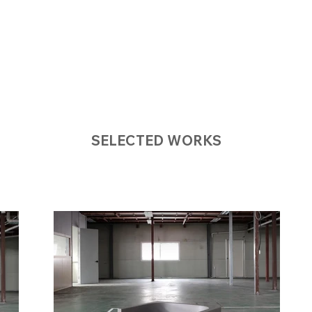
SELECTED WORKS