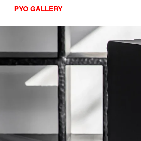
PYO GALLERY