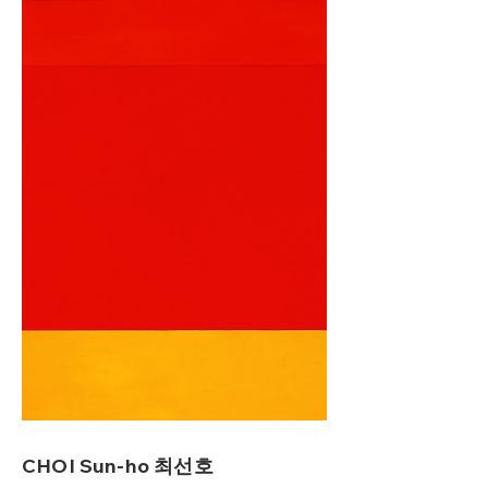
CHOI Sun-ho 최선호