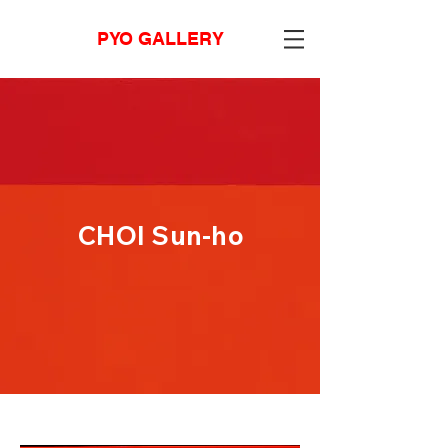
PYO GALLERY
CHOI Sun-ho