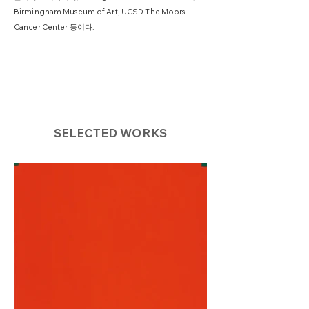
Birmingham Museum of Art, UCSD The Moors
Cancer Center 등이다.
SELECTED WORKS