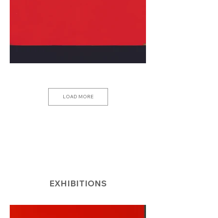
LOAD MORE
EXHIBITIONS